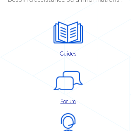
Guides
Forum